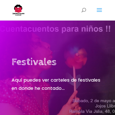
Festivales
Aquí puedes ver carteles de festivales
en donde he contado…