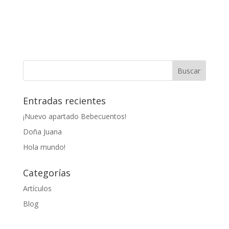
Entradas recientes
¡Nuevo apartado Bebecuentos!
Doña Juana
Hola mundo!
Categorías
Artículos
Blog