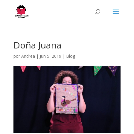
Doña Juana
por
Andrea
|
Jun 5, 2019
|
Blog